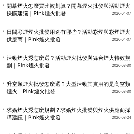
開幕煙火怎麼買比較划算？開幕煙火批發與活動煙火
採購建議｜Pink煙火批發
2026-04-07
日間彩煙煙火批發用途有哪些？活動彩煙與彩煙煙火
供應商｜Pink煙火批發
2026-04-07
活動煙火秀怎麼選？活動煙火批發與舞台煙火特效規
劃｜Pink煙火批發
2026-03-30
升空類煙火批發怎麼選？大型活動其實用的是高空類
煙火｜Pink煙火批發
2026-03-30
求婚煙火秀怎麼規劃？求婚煙火批發與煙火供應商採
購建議｜Pink煙火批發
2026-03-24