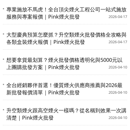
專業施放不馬虎！全台頂尖煙火工程公司一站式施放
服務與專案報價｜Pink煙火批發
2026-04-17
大型慶典預算怎麼抓？升空類煙火批發價格全攻略與
各類盒裝煙火報價｜Pink煙火批發
2026-04-17
想要拿貨最划算？煙火批發價格透明化與5000元以
上團購批發方案｜Pink煙火批發
2026-04-10
全台經銷夥伴首選！優質煙火供應商推薦與2026最
新批發報價清單｜Pink煙火批發
2026-04-10
升空類煙火跟高空煙火一樣嗎？從名稱到效果一次講
清楚｜Pink煙火批發
2026-04-10