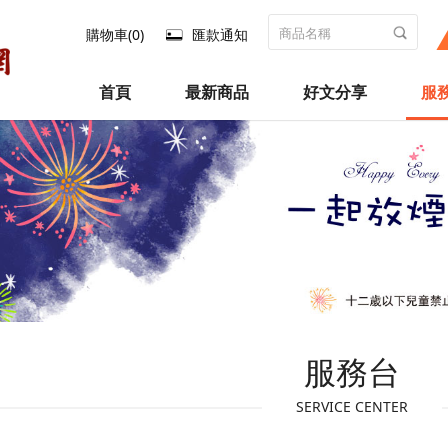
購物車(0)
匯款通知
首頁
最新商品
好文分享
服
服務台
SERVICE CENTER