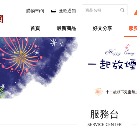
購物車(0)
匯款通知
首頁
最新商品
好文分享
服
服務台
SERVICE CENTER