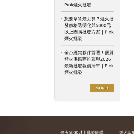
Pink煙火批發
想要拿貨最划算？煙火批
發價格透明化與5000元
以上團購批發方案｜Pink
煙火批發
全台經銷夥伴首選！優質
煙火供應商推薦與2026
最新批發報價清單｜Pink
煙火批發
MORE+
煙火5000以上批發團購
煙火套