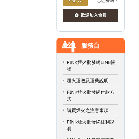
登 入
忘記密碼？
歡迎加入會員
服務台
PINK煙火批發網LINE帳
號
煙火運送及運費說明
PINK煙火批發網付款方
式
購買煙火之注意事項
PINK煙火批發網紅利說
明