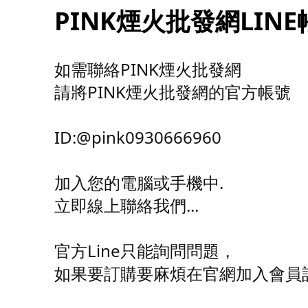
PINK煙火批發網LINE
如需聯絡PINK煙火批發網
請將PINK煙火批發網的官方帳號
ID:@pink0930666960
加入您的電腦或手機中.
立即線上聯絡我們...
官方Line只能詢問問題，
如果要訂購要麻煩在官網加入會員