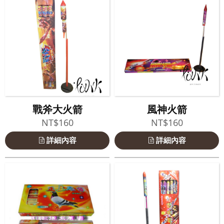
戰斧大火箭
風神火箭
NT$160
NT$160
詳細內容
詳細內容