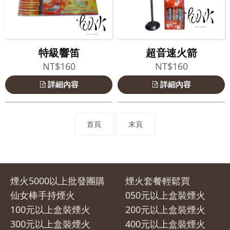
特級響笛
超音速火箭
NT$160
NT$160
詳細內容
詳細內容
首頁
末頁
煙火5000以上批發團購
煙火套餐輕鬆買
仙女棒手持煙火
050元以上盒裝煙火
100元以上盒裝煙火
200元以上盒裝煙火
300元以上盒裝煙火
400元以上盒裝煙火