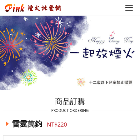
商品訂購
PRODUCT ORDERING
雷霆萬鈞
NT$220