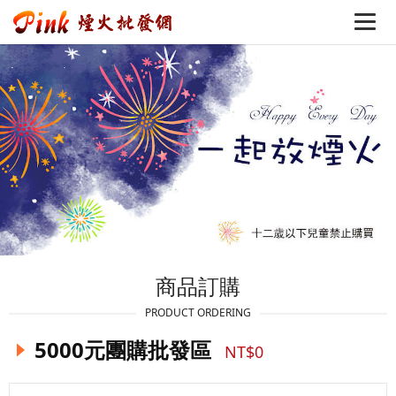
商品訂購
PRODUCT ORDERING
5000元團購批發區
NT$0