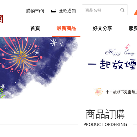
購物車(0)
匯款通知
首頁
最新商品
好文分享
服
商品訂購
PRODUCT ORDERING