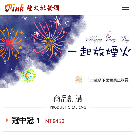
商品訂購
PRODUCT ORDERING
冠中冠-1
NT$450