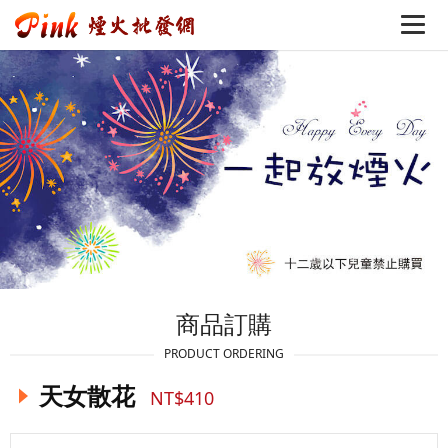
商品訂購
PRODUCT ORDERING
天女散花
NT$410