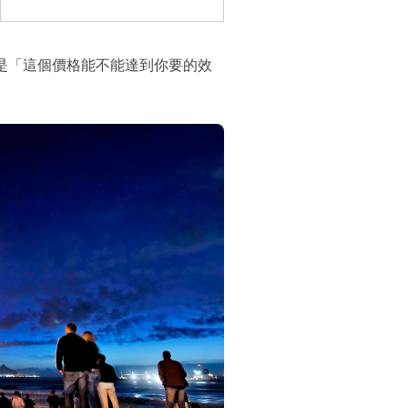
是「這個價格能不能達到你要的效