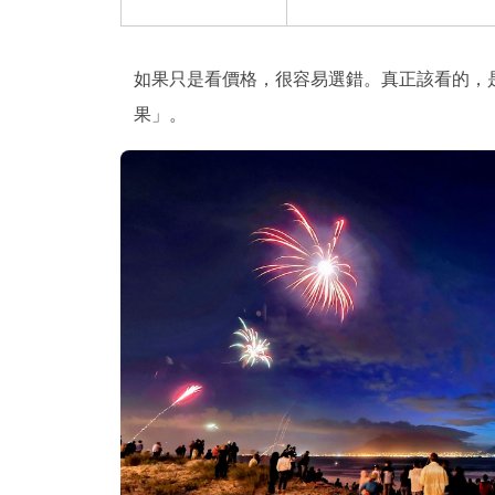
如果只是看價格，很容易選錯。真正該看的，
果」。