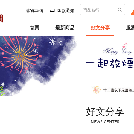
購物車(0)
匯款通知
首頁
最新商品
好文分享
服
好文分享
NEWS CENTER