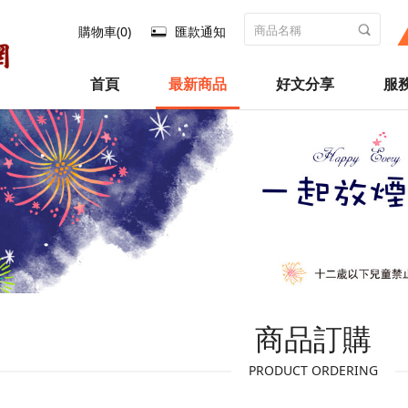
購物車(0)
匯款通知
首頁
最新商品
好文分享
服
商品訂購
PRODUCT ORDERING